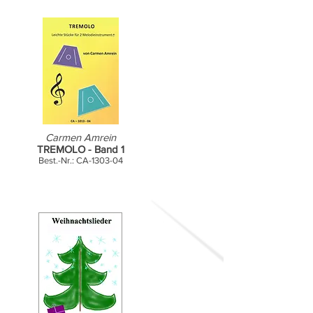
Carmen Amrein
TREMOLO - Band 1
Best.-Nr.: CA-1303-04