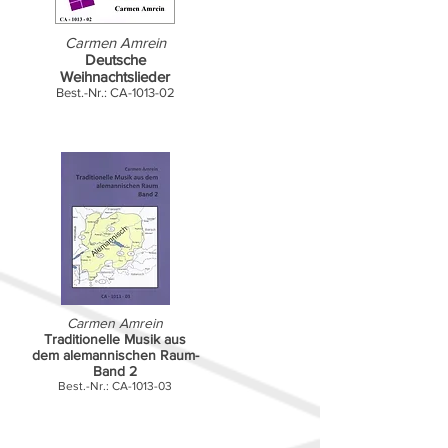
Carmen Amrein
Deutsche
Weihnachtslieder
Best.-Nr.: CA-1013-02
Carmen Amrein
Traditionelle Musik aus
dem alemannischen Raum-
Band 2
Best.-Nr.: CA-1013-03