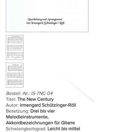
Bestell.-Nr.: IS-TNC-04
Titel:
The New Century
Autor:
Irmengard Schützinger-Röll
Besetzung:
Drei bis vier
Melodieinstrumente,
Akkordbezeichnungen für Gitarre
Schwierigkeitsgrad:
Leicht bis mittel