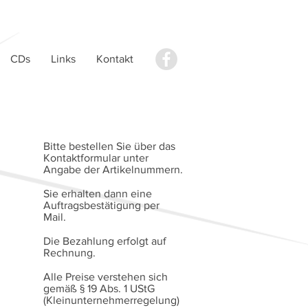
CDs
Links
Kontakt
Bitte bestellen Sie über das
Kontaktformular unter
Angabe der Artikelnummern.
Sie erhalten dann eine
Auftragsbestätigung per
Mail.
Die Bezahlung erfolgt auf
Rechnung.
Alle Preise verstehen sich
gemäß § 19 Abs. 1 UStG
(Kleinunternehmerregelung)