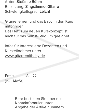
Autor:
Stefanie Böhm
Besetzung:
Singstimme, Gitarre
Schwierigkeitsgrad:
Leicht
Gitarre lernen und das Baby in den Kurs
mitbringen.
Das Heft zum neuen Kurskonzept ist
auch für das Selbst-Studium geeignet.
Infos für interessierte Dozenten und
Kursteilnehmer unter
www.gitarremitbaby.de
,- €
Preis:
18
(inkl. MwSt.)
Bitte bestellen Sie über das
Kontaktformular unter
Angabe der Artikelnummern.