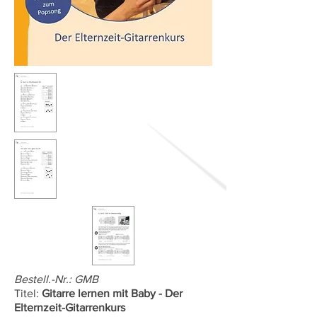
Bestell.-Nr.: GMB
Titel:
Gitarre lernen mit Baby - Der
Elternzeit-Gitarrenkurs