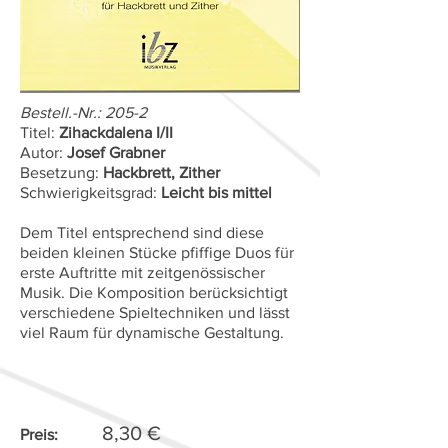
Bestell.-Nr.: 205-2
Titel:
Zihackdalena I/II
Autor:
Josef Grabner
Besetzung:
Hackbrett, Zither
Schwierigkeitsgrad:
Leicht bis mittel
Dem Titel entsprechend sind diese
beiden kleinen Stücke pfiffige Duos für
erste Auftritte mit zeitgenössischer
Musik. Die Komposition berücksichtigt
verschiedene Spieltechniken und lässt
viel Raum für dynamische Gestaltung.
8,30 €
Preis: